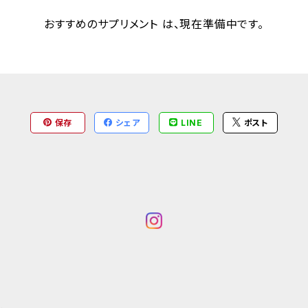
おすすめのサプリメント は、現在準備中です。
保存
シェア
LINE
ポスト