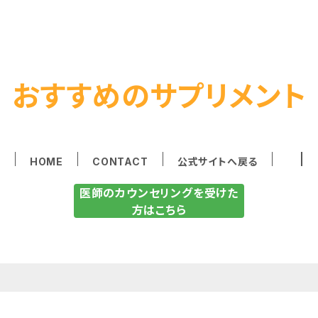
おすすめのサプリメント
HOME
CONTACT
公式サイトへ戻る
医師のカウンセリングを受けた
方はこちら